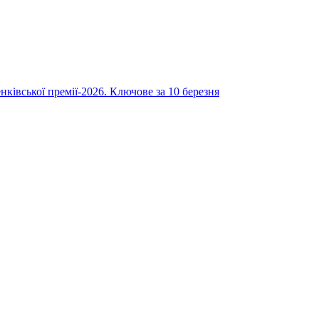
нківської премії-2026. Ключове за 10 березня