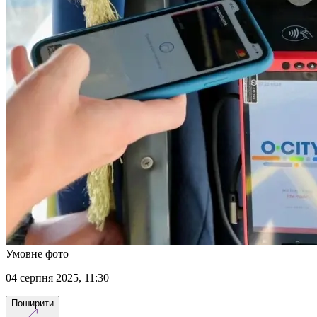
Умовне фото
04 серпня 2025, 11:30
Поширити