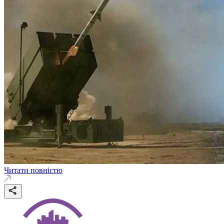
Читати повністю