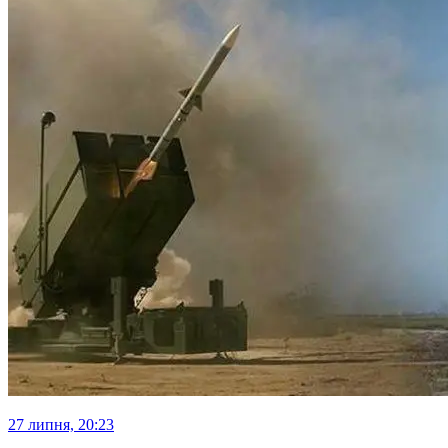
27 липня, 20:23