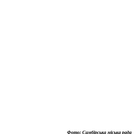
Фото: Самбірська міська рада