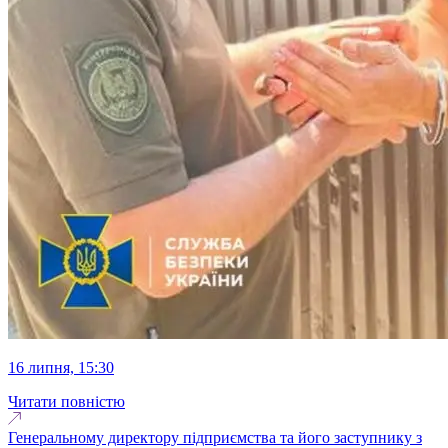
16 липня, 15:30
Читати повністю
Генеральному директору підприємства та його заступнику з