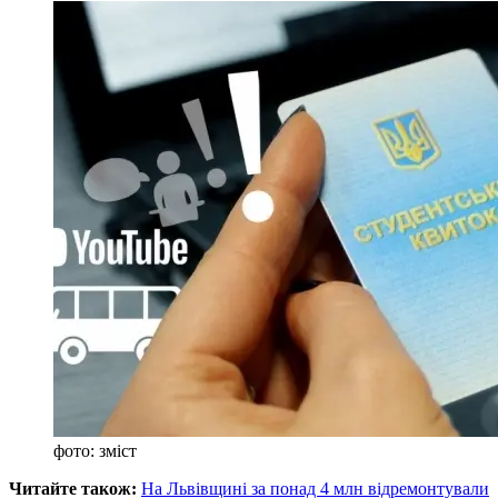
фото: зміст
Читайте також:
На Львівщині за понад 4 млн відремонтували