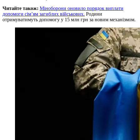
Читайте також:
Міноборони оновило порядок виплати
допомоги сім’ям загиблих військових.
Родини
отримуватимуть допомогу у 15 млн грн за новим механізмом.