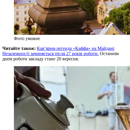
Фото умовне
Читайте також:
Кав’ярня-легенда «Каффа» на Майдані
Незалежності зачиняється після 27 років роботи.
Останнім
днем роботи закладу стане 20 вересня.