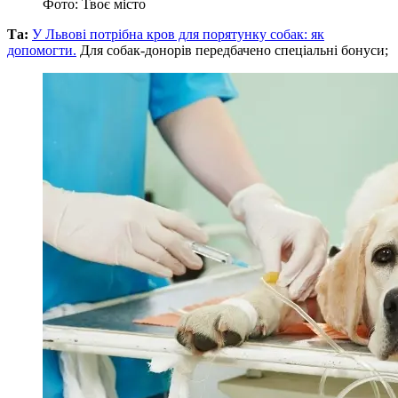
Фото: Твоє місто
Та:
У Львові потрібна кров для порятунку собак: як
допомогти.
Для собак-донорів передбачено спеціальні бонуси;