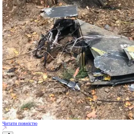
Читати повністю