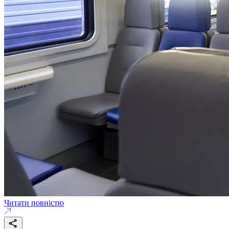
Читати повністю