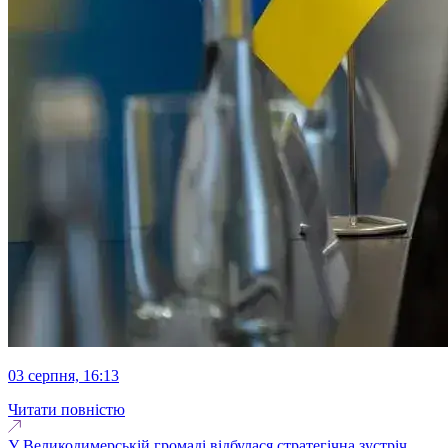
03 серпня, 16:13
Читати повністю
У Великодимерській громаді відбулася стратегічна зустріч,