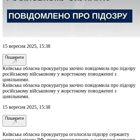
15 вересня 2025, 15:38
Поширити
Київська обласна прокуратура заочно повідомила про підозру
російському військовому у жорстокому поводженні з
цивільними.
Київська обласна прокуратура заочно повідомила про підозру
російському військовому у жорстокому поводженні з
цивільними.
15 вересня 2025, 15:38
Поширити
Київська обласна прокуратура оголосила підозру сержанту
морської піхоти РФ, якого звинувачують у катуванні мирного