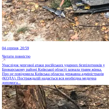
04 серпня, 20:59
Читати повністю
Унаслідок чергової атаки російських ударних безпілотників у
Броварському районі Київської області зазнала травм жінка.
Про це повідомила Київська обласна державна адміністрація
(КОДА). Постраждалій надається вся необхідна медична
допомога...