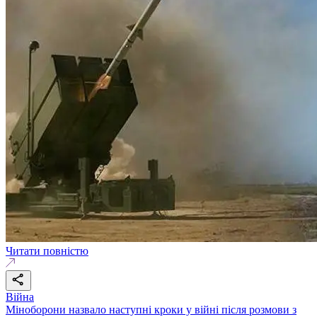
Читати повністю
Війна
Міноборони назвало наступні кроки у війні після розмови з