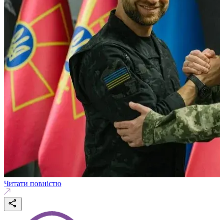
Читати повністю