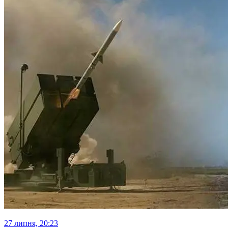
27 липня, 20:23