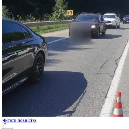
Читати повністю