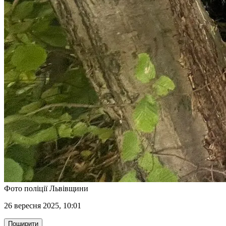
Фото поліції Львівщини
26 вересня 2025, 10:01
Поширити