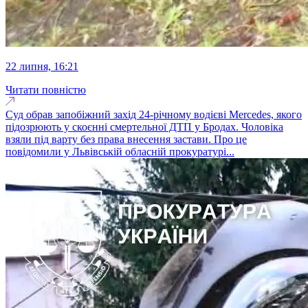
22 липня, 16:21
Читати повністю
Суд обрав запобіжний захід 24-річному водієві Mercedes, якого
підозрюють у скоєнні смертельної ДТП у Бродах. Чоловіка
взяли під варту без права внесення застави. Про це
повідомили у Львівській обласній прокуратурі...