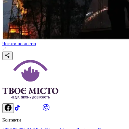
Читати повністю
Контакти