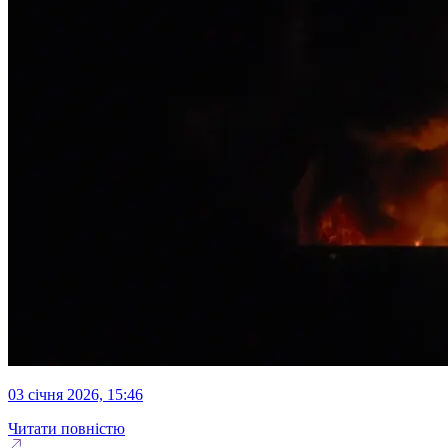
03 січня 2026, 15:46
Читати повністю