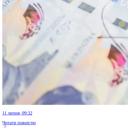
11 липня, 09:32
Читати повністю