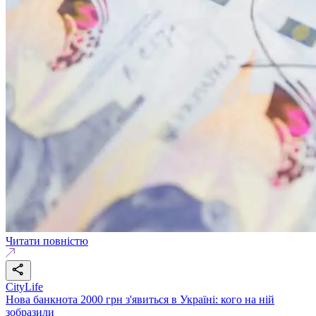
Читати повністю
CityLife
Нова банкнота 2000 грн з'явиться в Україні: кого на ній
зобразили