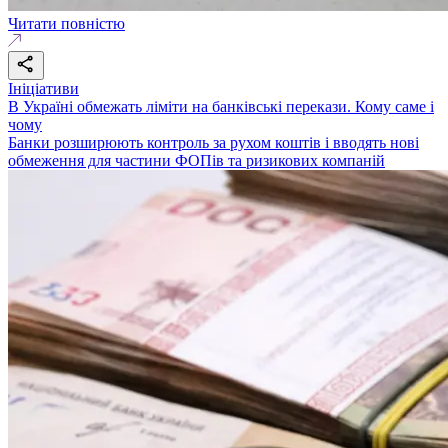
Читати повністю
Ініціативи
В Україні обмежать ліміти на банківські перекази. Кому саме і
чому
Банки розширюють контроль за рухом коштів і вводять нові
обмеження для частини ФОПів та ризикових компаній