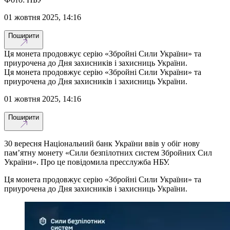
01 жовтня 2025, 14:16
Поширити
Ця монета продовжує серію «Збройні Сили України» та
приурочена до Дня захисників і захисниць України.
Ця монета продовжує серію «Збройні Сили України» та
приурочена до Дня захисників і захисниць України.
01 жовтня 2025, 14:16
Поширити
30 вересня Національний банк України ввів у обіг нову
пам’ятну монету «Сили безпілотних систем Збройних Сил
України». Про це повідомила пресслужба НБУ.
Ця монета продовжує серію «Збройні Сили України» та
приурочена до Дня захисників і захисниць України.