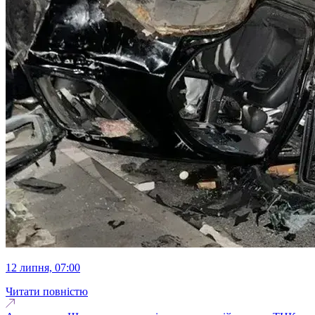
12 липня, 07:00
Читати повністю