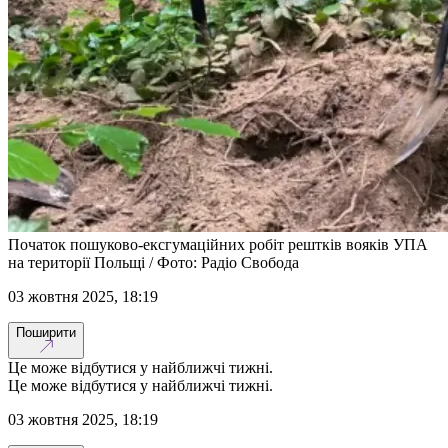
Початок пошуково-ексгумаційних робіт рештків вояків УПА
на території Польщі / Фото: Радіо Свобода
03 жовтня 2025, 18:19
Поширити
Це може відбутися у найближчі тижні.
Це може відбутися у найближчі тижні.
03 жовтня 2025, 18:19