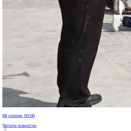
08 серпня, 09:00
Читати повністю