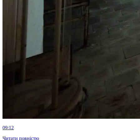
09:12
Читати повністю