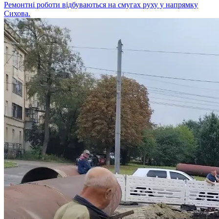
Ремонтні роботи відбуваються на смугах руху у напрямку
Сихова.