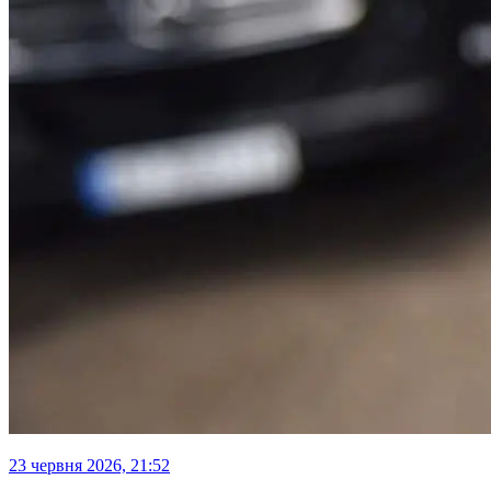
23 червня 2026, 21:52