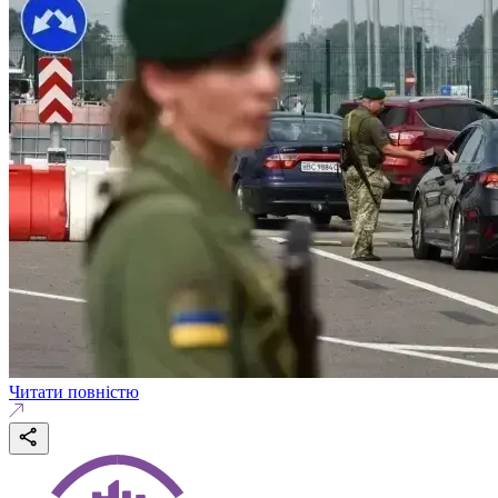
Читати повністю