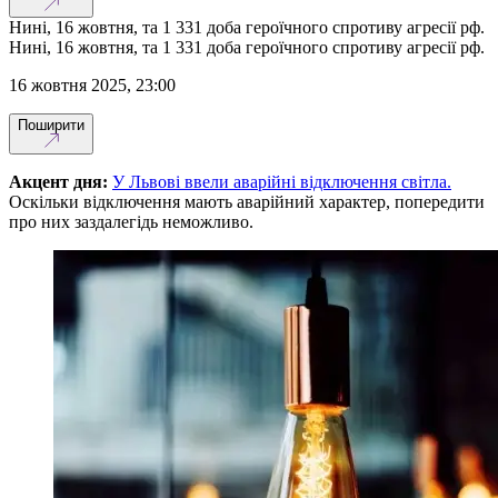
Нині, 16 жовтня, та 1 331 доба героїчного спротиву агресії рф.
Нині, 16 жовтня, та 1 331 доба героїчного спротиву агресії рф.
16 жовтня 2025, 23:00
Поширити
Акцент дня:
У Львові ввели аварійні відключення світла.
Оскільки відключення мають аварійний характер, попередити
про них заздалегідь неможливо.