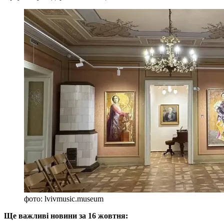
фото: lvivmusic.museum
Ще важливі новини за 16 жовтня: