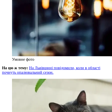
Умовне фото
На цю ж тему:
На Львівщині повідомили, коли в області
почнуть опалювальний сезон.