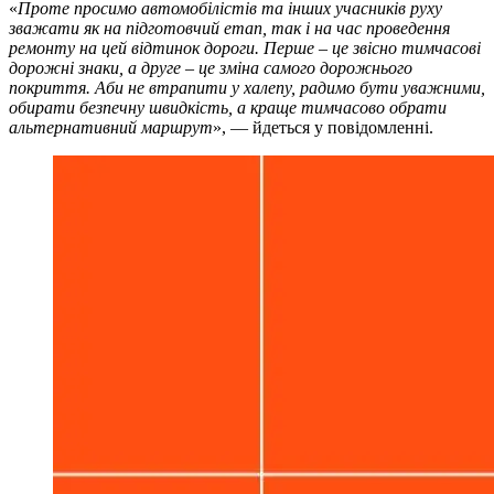
«
Проте просимо автомобілістів та інших учасників руху
зважати як на підготовчий етап, так і на час проведення
ремонту на цей відтинок дороги. Перше – це звісно тимчасові
дорожні знаки, а друге – це зміна самого дорожнього
покриття. Аби не втрапити у халепу, радимо бути уважними,
обирати безпечну швидкість, а краще тимчасово обрати
альтернативний маршрут
», — йдеться у повідомленні.