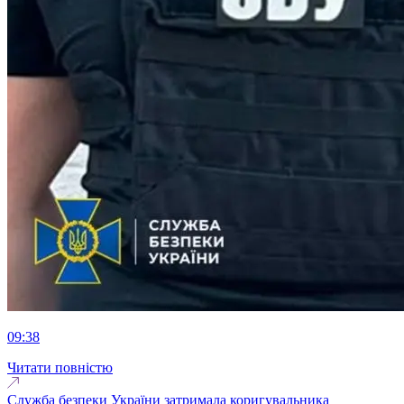
09:38
Читати повністю
Служба безпеки України затримала коригувальника