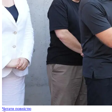
Читати повністю