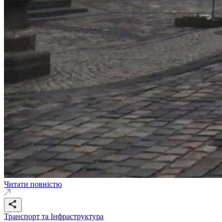
Читати повністю
Транспорт та Інфраструктура