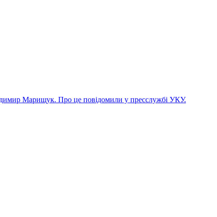
лодимир Марищук. Про це повідомили у пресслужбі УКУ.