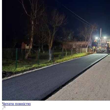
Читати повністю