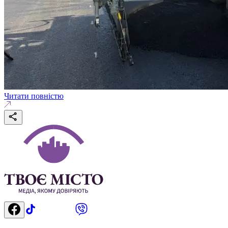
Читати повністю