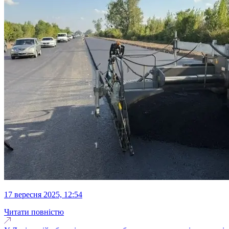
17 вересня 2025, 12:54
Читати повністю