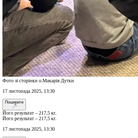
Фото зі сторінки о.Макарія Дутки
17 листопада 2025, 13:30
Поширити
Його результат – 217,5 кг.
Його результат – 217,5 кг.
17 листопада 2025, 13:30