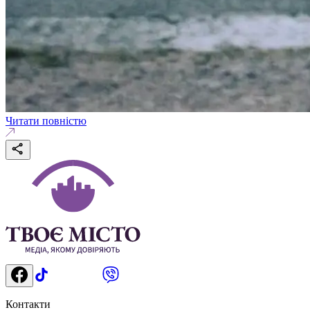
Читати повністю
Контакти