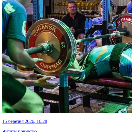
15 березня 2026, 16:28
Читати повністю