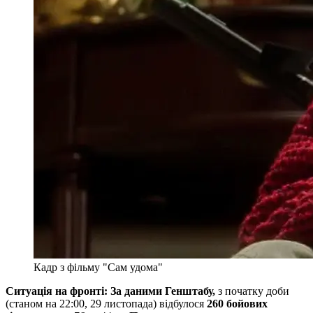
Кадр з фільму "Сам удома"
Ситуація на фронті: За даними Генштабу,
з початку доби
(станом на 22:00, 29 листопада) відбулося
260 бойових