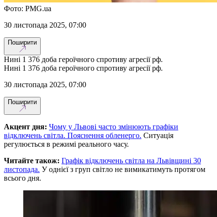
Фото: PMG.ua
30 листопада 2025, 07:00
Поширити
Нині 1 376 доба героїчного спротиву агресії рф.
Нині 1 376 доба героїчного спротиву агресії рф.
30 листопада 2025, 07:00
Поширити
Акцент дня:
Чому у Львові часто змінюють графіки
відключень світла. Пояснення обленерго.
Ситуація
регулюється в режимі реального часу.
Читайте також:
Графік відключень світла на Львівщині 30
листопада.
У однієї з груп світло не вимикатимуть протягом
всього дня.