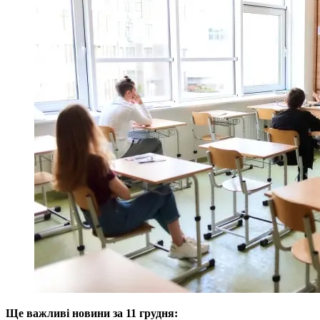
Ще важливі новини за 11 грудня: