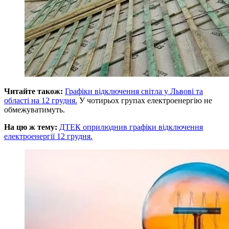
Читайте також:
Графіки відключення світла у Львові та
області на 12 грудня.
У чотирьох групах електроенергію не
обмежуватимуть.
На цю ж тему:
ДТЕК оприлюднив графіки відключення
електроенергії 12 грудня.