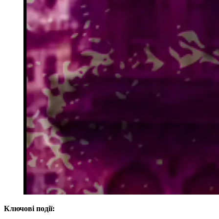
Ключові події: