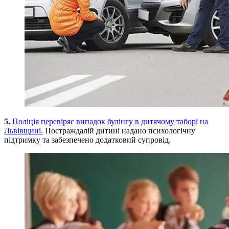
5.
Поліція перевіряє випадок булінгу в дитячому таборі на
Львівщині.
Постраждалій дитині надано психологічну
підтримку та забезпечено додатковий супровід.