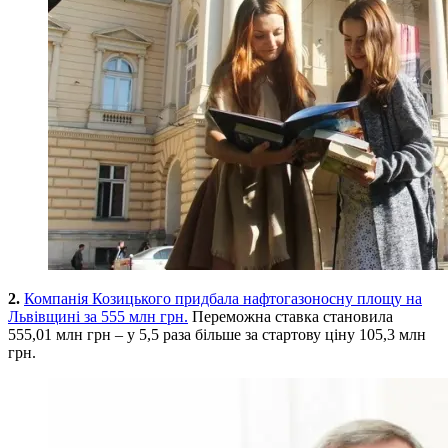
2.
Компанія Козицького придбала нафтогазоносну площу на
Львівщині за 555 млн грн.
Переможна ставка становила
555,01 млн грн – у 5,5 раза більше за стартову ціну 105,3 млн
грн.