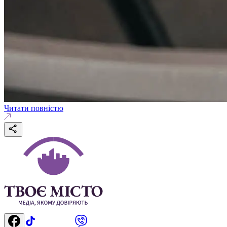
Читати повністю