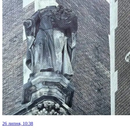
26 липня, 10:38