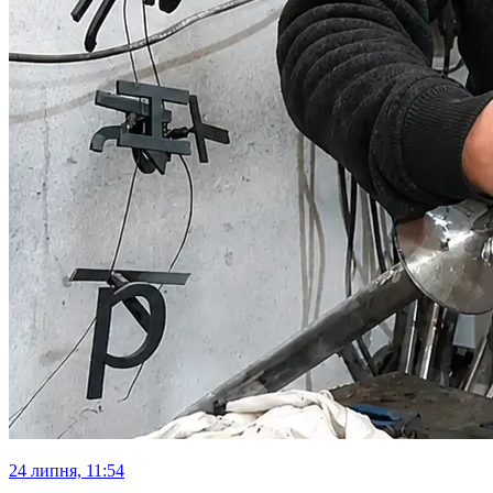
24 липня, 11:54