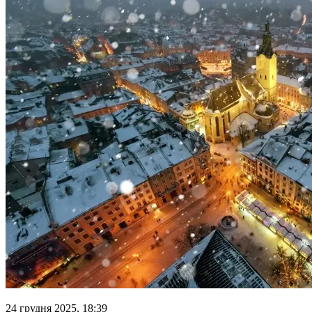
24 грудня 2025, 18:39