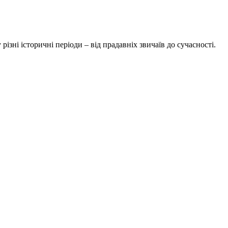
ізні історичні періоди – від прадавніх звичаїв до сучасності.