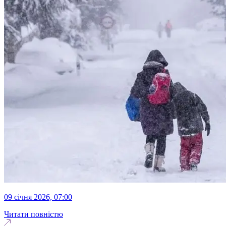
09 січня 2026, 07:00
Читати повністю