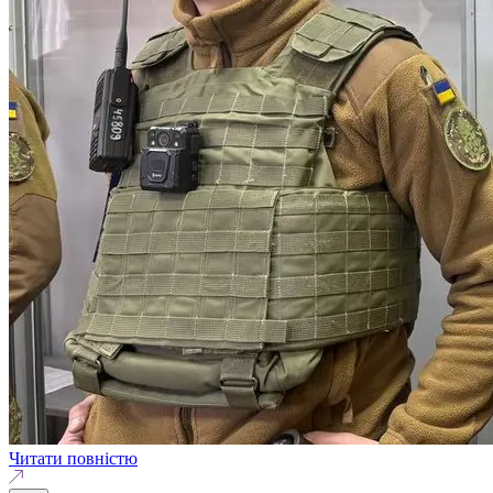
Читати повністю