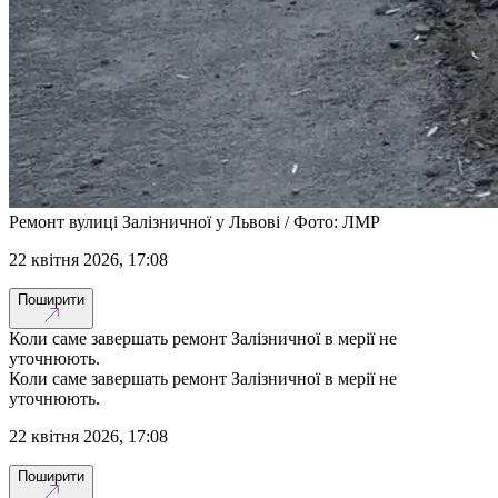
Ремонт вулиці Залізничної у Львові / Фото: ЛМР
22 квітня 2026, 17:08
Поширити
Коли саме завершать ремонт Залізничної в мерії не
уточнюють.
Коли саме завершать ремонт Залізничної в мерії не
уточнюють.
22 квітня 2026, 17:08
Поширити