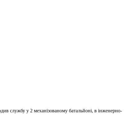
одив службу у 2 механізованому батальйоні, в інженерно-