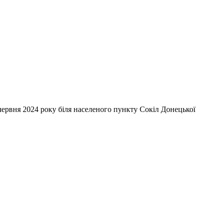
червня 2024 року біля населеного пункту Сокіл Донецької