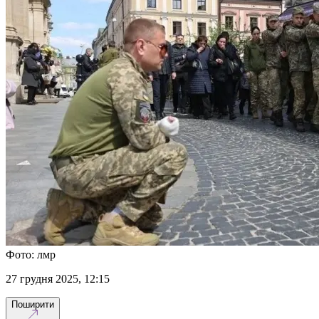
Фото: лмр
27 грудня 2025, 12:15
Поширити