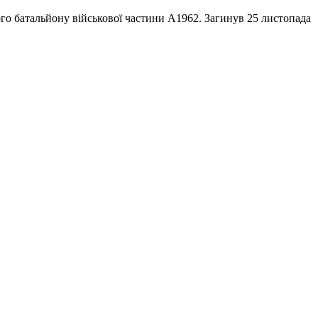
ого батальйону військової частини А1962. Загинув 25 листопада