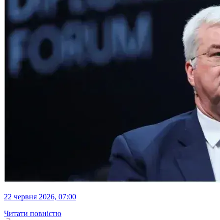
22 червня 2026, 07:00
Читати повністю