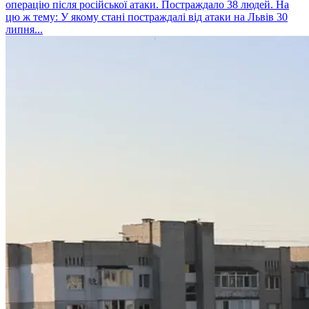
операцію після російської атаки. Постраждало 38 людей. На
цю ж тему: У якому стані постраждалі від атаки на Львів 30
липня...