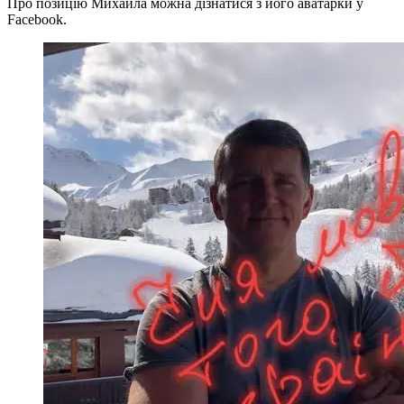
Про позицію Михайла можна дізнатися з його аватарки у
Facebook.