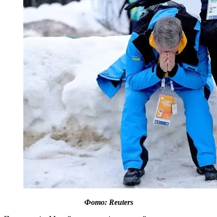
Фото: Reuters