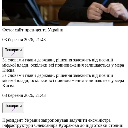
Фото: сайт президента України
03 березня 2026, 21:43
Поширити
За словами глави держави, рішення залежить від позиції
міської влади, оскільки всі повноваження залишаються у мера
Києва.
За словами глави держави, рішення залежить від позиції
міської влади, оскільки всі повноваження залишаються у мера
Києва.
03 березня 2026, 21:43
Поширити
Президент України запропонував залучити ексміністра
інфраструктури Олександра Кубракова до підготовки столиці