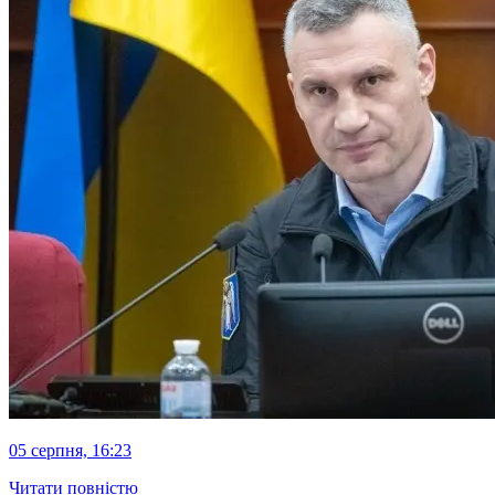
05 серпня, 16:23
Читати повністю