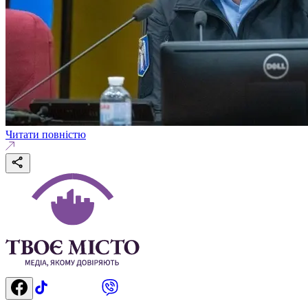
Читати повністю