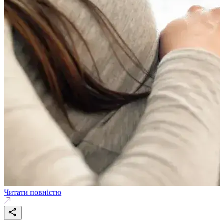
Читати повністю