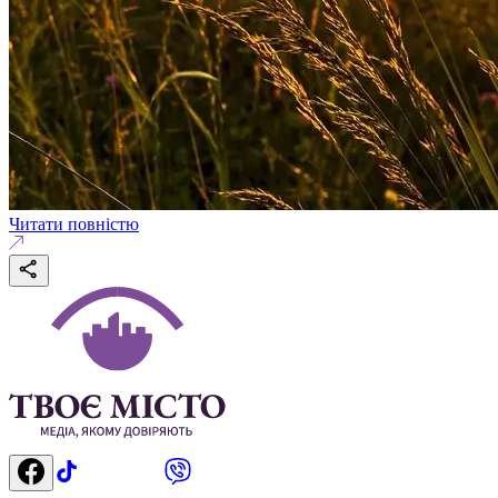
Читати повністю