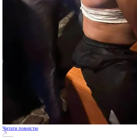
Читати повністю