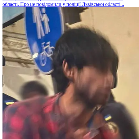
області. Про це повідомили у поліції Львівської області...