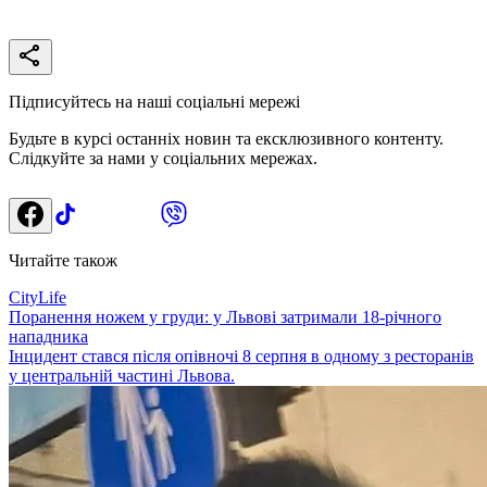
Підписуйтесь на наші соціальні мережі
Будьте в курсі останніх новин та ексклюзивного контенту.
Слідкуйте за нами у соціальних мережах.
Читайте також
CityLife
Поранення ножем у груди: у Львові затримали 18-річного
нападника
Інцидент стався після опівночі 8 серпня в одному з ресторанів
у центральній частині Львова.