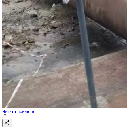
Читати повністю