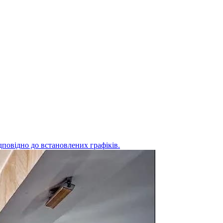
дповідно до встановлених графіків.