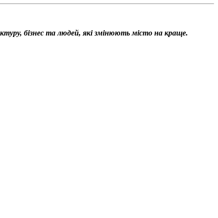
уктуру, бізнес та людей, які змінюють місто на краще.