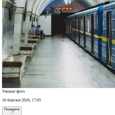
Умовне фото
16 березня 2026, 17:05
Поширити