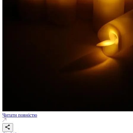
Читати повністю