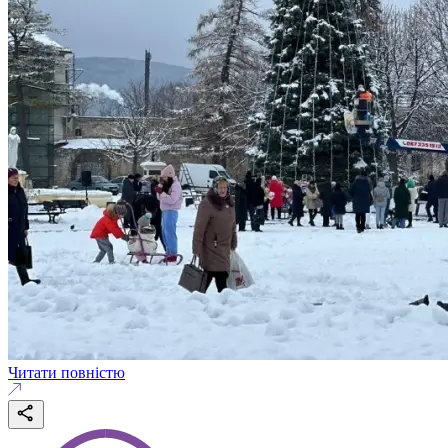
Читати повністю