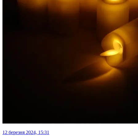
12 березня 2024, 15:31