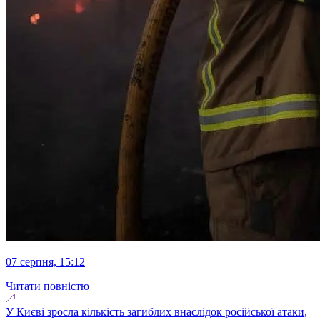
07 серпня, 15:12
Читати повністю
У Києві зросла кількість загиблих внаслідок російської атаки,