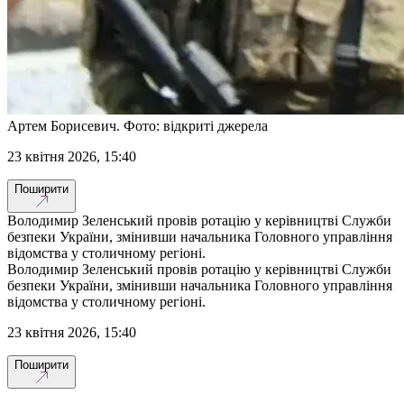
Артем Борисевич. Фото: відкриті джерела
23 квітня 2026, 15:40
Поширити
Володимир Зеленський провів ротацію у керівництві Служби
безпеки України, змінивши начальника Головного управління
відомства у столичному регіоні.
Володимир Зеленський провів ротацію у керівництві Служби
безпеки України, змінивши начальника Головного управління
відомства у столичному регіоні.
23 квітня 2026, 15:40
Поширити