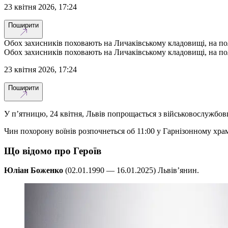
23 квітня 2026, 17:24
Поширити
Обох захисників поховають на Личаківському кладовищі, на по
Обох захисників поховають на Личаківському кладовищі, на по
23 квітня 2026, 17:24
Поширити
У п’ятницю, 24 квітня, Львів попрощається з військовослужбо
Чин похорону воїнів розпочнеться об 11:00 у Гарнізонному храм
Що відомо про Героїв
Юліан Боженко
(02.01.1990 — 16.01.2025) Львів’янин.