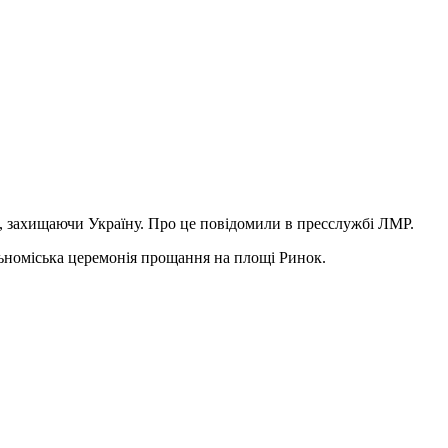
, захищаючи Україну. Про це повідомили в пресслужбі ЛМР.
альноміська церемонія прощання на площі Ринок.