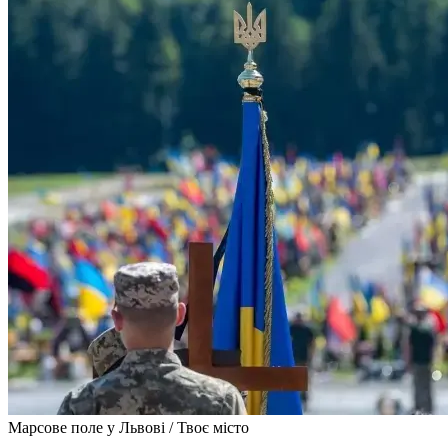
Марсове поле у Львові / Твоє місто