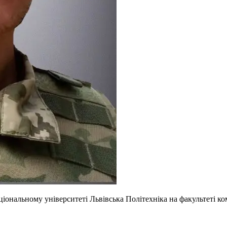
ціональному університеті Львівська Політехніка на факультеті к