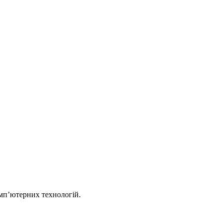
омп’ютерних технологій.