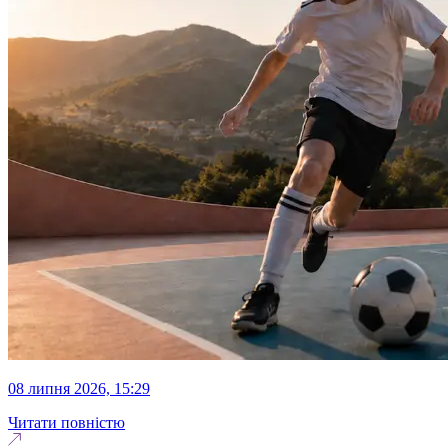
08 липня 2026, 15:29
Читати повністю