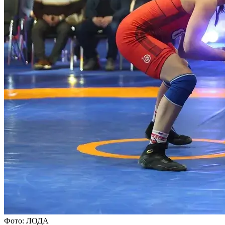
Фото: ЛОДА