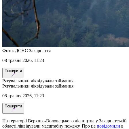
Фото: ДСНС Закарпаття
08 травня 2026, 11:23
Поширити
Рятувальники ліквідували займання.
Рятувальники ліквідували займання.
08 травня 2026, 11:23
Поширити
На території Верхньо-Воловецького лісництва у Закарпатській
області ліквідували масштабну пожежу. Про це
повідомили
в