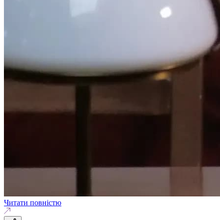
Читати повністю