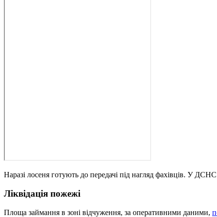
Наразі лосеня готують до передачі під нагляд фахівців. У ДСНС
Ліквідація пожежі
Площа займання в зоні відчуження, за оперативними даними,
п