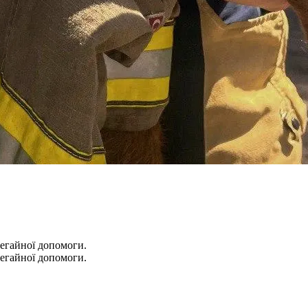
негайної допомоги.
негайної допомоги.