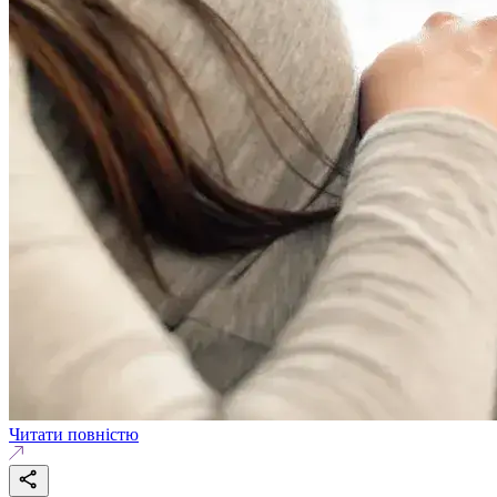
Читати повністю