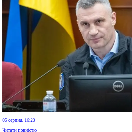
05 серпня, 16:23
Читати повністю