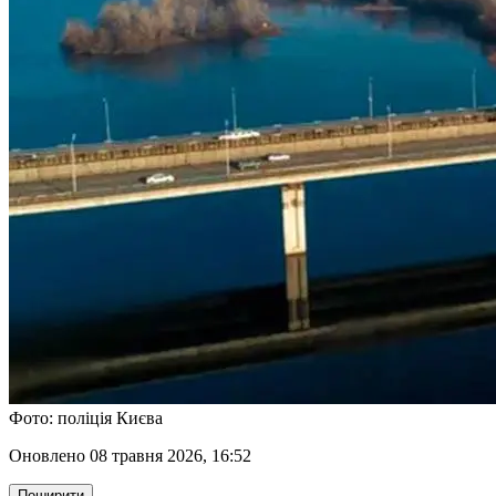
Фото: поліція Києва
оновлено 08 травня 2026, 16:52
Поширити