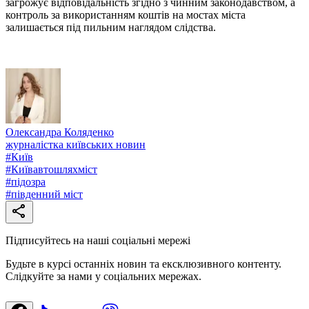
загрожує відповідальність згідно з чинним законодавством, а
контроль за використанням коштів на мостах міста
залишається під пильним наглядом слідства.
Олександра Коляденко
журналістка київських новин
#
Київ
#
Київавтошляхміст
#
підозра
#
південний міст
Підписуйтесь на наші соціальні мережі
Будьте в курсі останніх новин та ексклюзивного контенту.
Слідкуйте за нами у соціальних мережах.