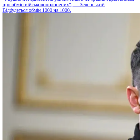
про обмін військовополонених", — Зеленський
Відбудеться обмін 1000 на 1000.