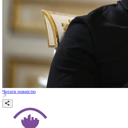
Читати повністю