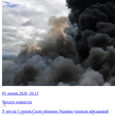
05 липня 2026, 16:13
Читати повністю
У ніч на 5 липня Сили оборони України уразили військовий