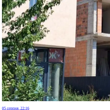
05 серпня, 22:16