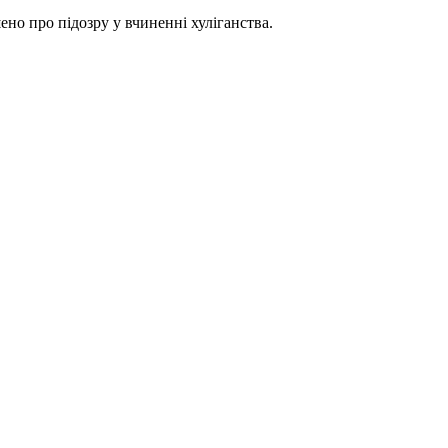
но про підозру у вчиненні хуліганства.