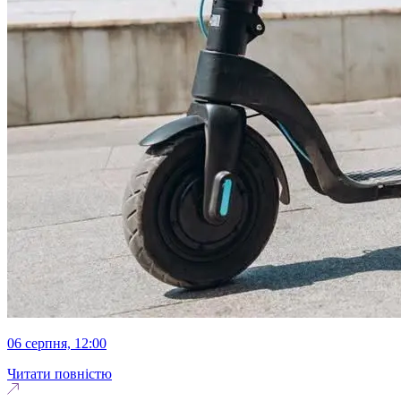
06 серпня, 12:00
Читати повністю