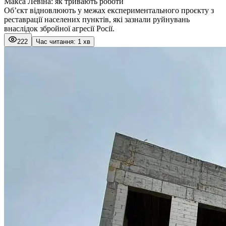
Макса Левіна: як тривають роботи
Об’єкт відновлюють у межах експериментального проєкту з
реставрації населених пунктів, які зазнали руйнувань
внаслідок збройної агресії Росії.
222
Час читання: 1 хв