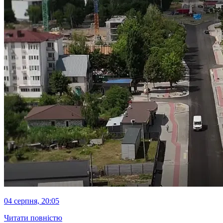
04 серпня, 20:05
Читати повністю