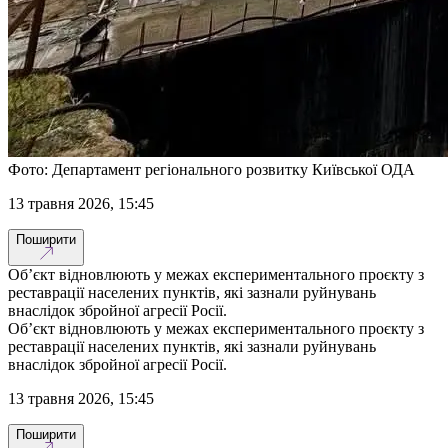
Фото: Департамент регіонального розвитку Київської ОДА
13 травня 2026, 15:45
Поширити
Об’єкт відновлюють у межах експериментального проєкту з
реставрації населених пунктів, які зазнали руйнувань
внаслідок збройної агресії Росії.
Об’єкт відновлюють у межах експериментального проєкту з
реставрації населених пунктів, які зазнали руйнувань
внаслідок збройної агресії Росії.
13 травня 2026, 15:45
Поширити