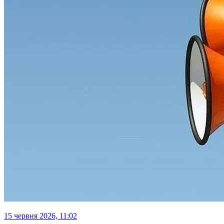
15 червня 2026, 11:02