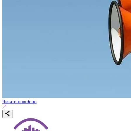
Читати повністю