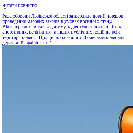
Читати повністю
Рада оборони Львівської області затвердила новий порядок
проведення масових заходів в умовах воєнного стану.
Відтепер єдині вимоги діятимуть для культурних, освітніх,
спортивних, релігійних та інших публічних подій на всій
території області. Про це повідомили у Львівській обласній
державній адміністрації...