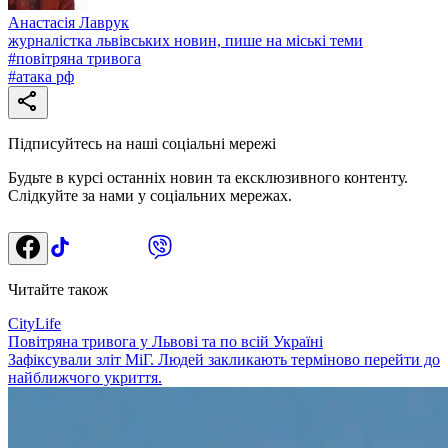
Анастасія Лаврук
журналістка львівських новин, пише на міські теми
#
повітряна тривога
#
атака рф
Підписуйтесь на наші соціальні мережі
Будьте в курсі останніх новин та ексклюзивного контенту.
Слідкуйте за нами у соціальних мережах.
Читайте також
CityLife
Повітряна тривога у Львові та по всій Україні
Зафіксували зліт МіГ. Людей закликають терміново перейти до
найближчого укриття.