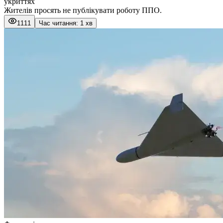
укриттях
Жителів просять не публікувати роботу ППО.
1111
Час читання: 1 хв