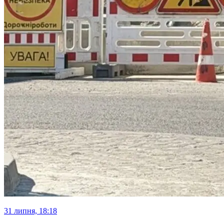
31 липня, 18:18