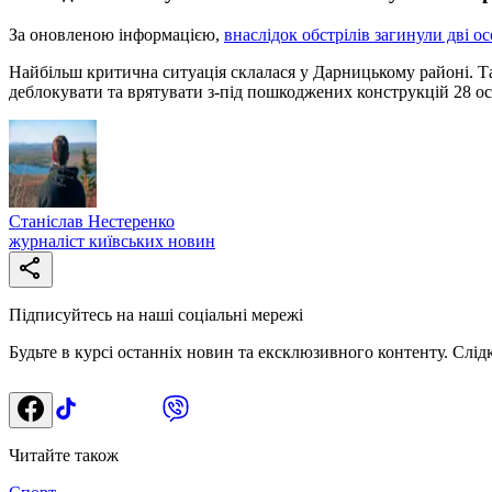
За оновленою інформацією,
внаслідок обстрілів загинули дві 
Найбільш критична ситуація склалася у Дарницькому районі. Т
деблокувати та врятувати з-під пошкоджених конструкцій 28 ос
Станіслав Нестеренко
журналіст київських новин
Підписуйтесь на наші соціальні мережі
Будьте в курсі останніх новин та ексклюзивного контенту. Слід
Читайте також