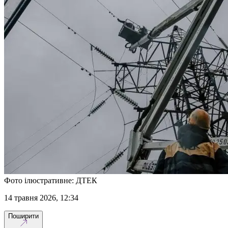
Фото ілюстративне: ДТЕК
14 травня 2026, 12:34
Поширити