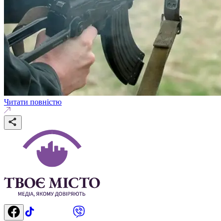
Читати повністю