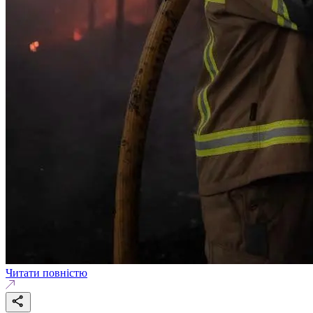
Читати повністю