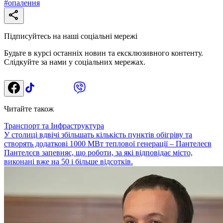
#
опалення
Підписуйтесь на наші соціальні мережі
Будьте в курсі останніх новин та ексклюзивного контенту.
Слідкуйте за нами у соціальних мережах.
Читайте також
Транспорт та Інфраструктура
У столиці вдвічі збільшать кількість пунктів обігріву та
створять додаткові 1000 МВт теплової генерації – Пантелеєв
Пантелєєв запевняє, що роботи, за які відповідає місто,
виконані вже на 50 і більше відсотків.