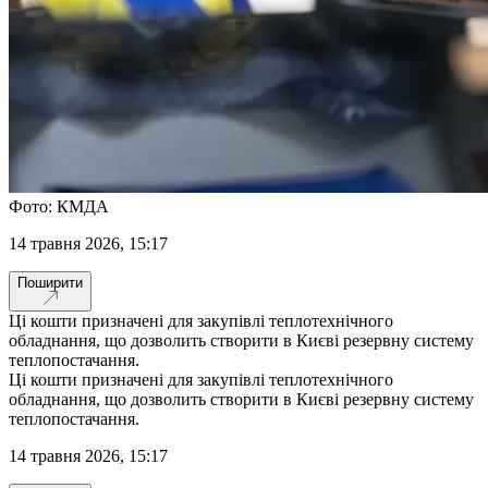
Фото: КМДА
14 травня 2026, 15:17
Поширити
Ці кошти призначені для закупівлі теплотехнічного
обладнання, що дозволить створити в Києві резервну систему
теплопостачання.
Ці кошти призначені для закупівлі теплотехнічного
обладнання, що дозволить створити в Києві резервну систему
теплопостачання.
14 травня 2026, 15:17