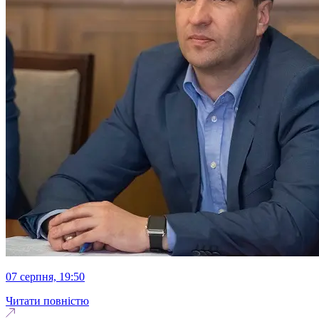
07 серпня, 19:50
Читати повністю