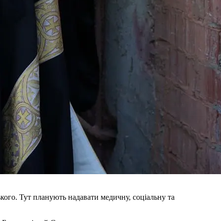
кого. Тут планують надавати медичну, соціальну та