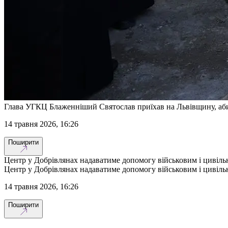
Глава УГКЦ Блаженніший Святослав приїхав на Львівщину, аб
14 травня 2026, 16:26
Поширити
Центр у Добрівлянах надаватиме допомогу військовим і цивільн
Центр у Добрівлянах надаватиме допомогу військовим і цивільн
14 травня 2026, 16:26
Поширити