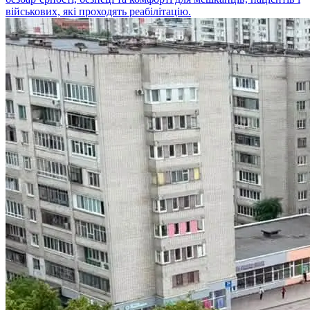
військових, які проходять реабілітацію.