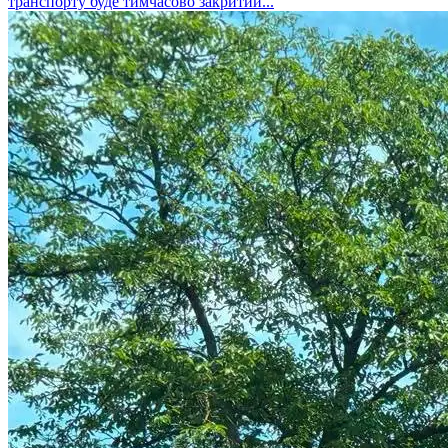
транспорту буде тимчасово закритий...