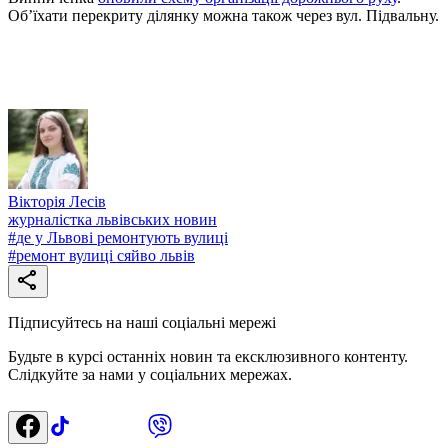
Об’їхати перекриту ділянку можна також через вул. Підвальну.
Вікторія Лесів
журналістка львівських новин
#
де у Львові ремонтують вулиці
#
ремонт вулиці сяйво львів
Підписуйтесь на наші соціальні мережі
Будьте в курсі останніх новин та ексклюзивного контенту.
Слідкуйте за нами у соціальних мережах.