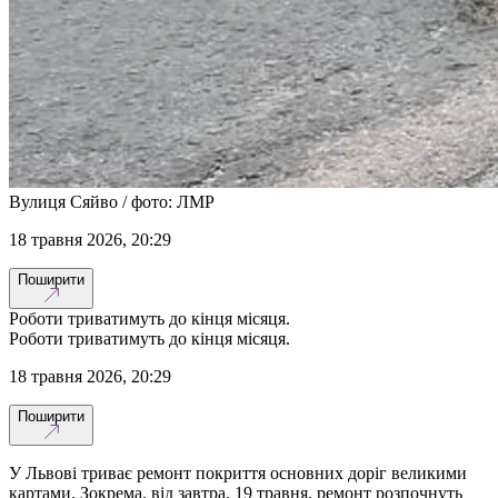
Вулиця Сяйво / фото: ЛМР
18 травня 2026, 20:29
Поширити
Роботи триватимуть до кінця місяця.
Роботи триватимуть до кінця місяця.
18 травня 2026, 20:29
Поширити
У Львові триває ремонт покриття основних доріг великими
картами. Зокрема, від завтра, 19 травня, ремонт розпочнуть