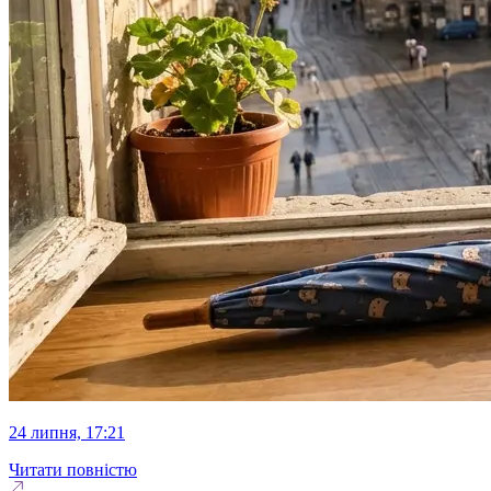
24 липня, 17:21
Читати повністю