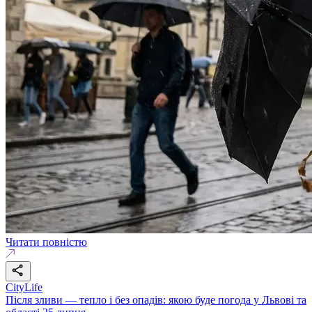
Читати повністю
CityLife
Після зливи — тепло і без опадів: якою буде погода у Львові та