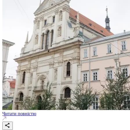
Читати повністю